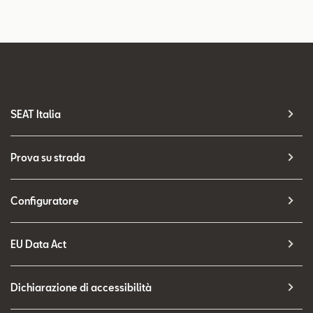
SEAT Italia
Prova su strada
Configuratore
EU Data Act
Dichiarazione di accessibilità