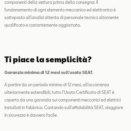
componenti della vettura prima della consegna. Il
funzionamento di ogni elemento meccanico ed elettronico è
sottoposto all’analisi attenta di personale tecnico altamente
qualificato e costantemente aggiornato.
Ti piace la semplicità?
Garanzia minima di 12 mesi sull’usato SEAT.
A partire da un periodo minimo di 12 mesi, all’occorrenza
ulteriormente estendibili, tutto l’Usato Certificato di SEAT è
coperto da una garanzia sui componenti meccanici ed elettrici
installati in fabbrica. Contando sull’affidabilità SEAT, viaggiare
in sicurezza è davvero facile.