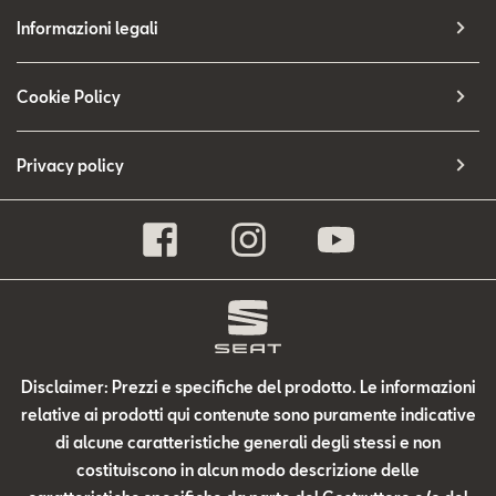
Informazioni legali
Cookie Policy
Privacy policy
Disclaimer: Prezzi e specifiche del prodotto. Le informazioni
relative ai prodotti qui contenute sono puramente indicative
di alcune caratteristiche generali degli stessi e non
costituiscono in alcun modo descrizione delle