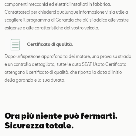
componenti meccanici ed elettrici installati in fabbrica.
Contattateci per chiederci qualunque informazione vi sia utile a
scegliere il programma di Garanzia che più si addice alle vostre
esigenze e alle caratteristiche del vostro veicolo.
Certificato di qualità.
Dopo un’ispezione approfondita del motore, una prova su strada
e un controllo dettagliato,
tutte le auto SEAT Usato Certificato
ottengono il certificato di qualità, che riporta la data di inizio
della garanzia e la sua durata.
Ora più niente può fermarti.
Sicurezza totale.