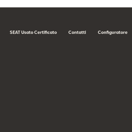
SEAT Usato Certificato
Contatti
Configuratore