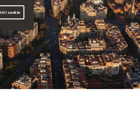
tti i cookie