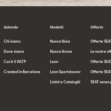
Azienda
Modelli
Offerte
Chi siamo
Nuova Ibiza
Offerte SEA
Dove siamo
Nuova Arona
Le nostre of
Cos'è il WLTP
Leon
Offerte SEA
Created in Barcelona
Leon Sportstourer
Offerte SEA
Listini e Cataloghi
SEAT senza 