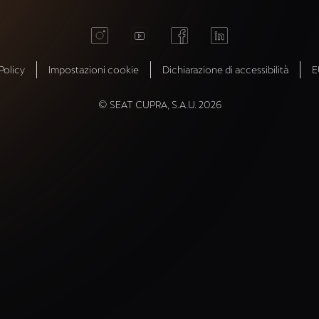
Policy
Impostazioni cookie
Dichiarazione di accessibilità
E
© SEAT CUPRA, S.A.U. 2026