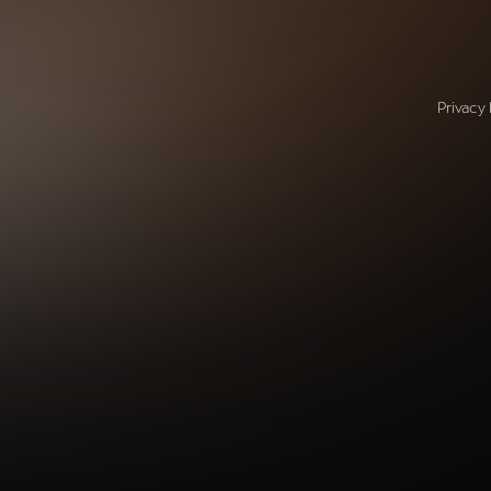
Privacy 